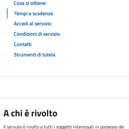
Cosa si ottiene
Tempi e scadenze
Accedi al servizio
Condizioni di servizio
Contatti
Strumenti di tutela
A chi è rivolto
Il servizio è rivolto a tutti i soggetti interessati in possesso dei