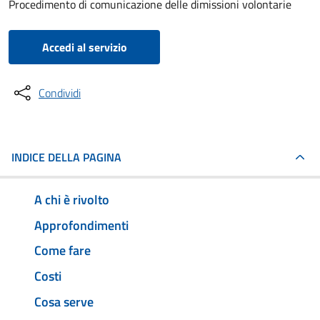
Procedimento di comunicazione delle dimissioni volontarie
Accedi al servizio
Condividi
INDICE DELLA PAGINA
A chi è rivolto
Approfondimenti
Come fare
Costi
Cosa serve