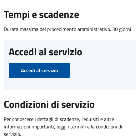
Tempi e scadenze
Durata massima del procedimento amministrativo: 30 giorni
Accedi al servizio
Accedi al servizio
Condizioni di servizio
Per conoscere i dettagli di scadenze, requisiti e altre
informazioni importanti, leggi i termini e le condizioni di
servizio.