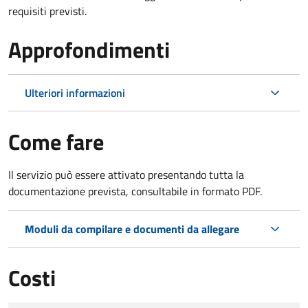
requisiti previsti.
Approfondimenti
Ulteriori informazioni
Come fare
Il servizio può essere attivato presentando tutta la
documentazione prevista, consultabile in formato PDF.
Moduli da compilare e documenti da allegare
Costi