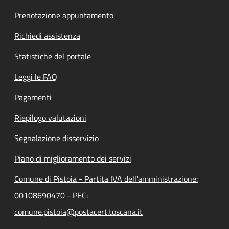
Prenotazione appuntamento
Richiedi assistenza
Statistiche del portale
Leggi le FAQ
Pagamenti
Riepilogo valutazioni
Segnalazione disservizio
Piano di miglioramento dei servizi
Comune di Pistoia - Partita IVA dell'amministrazione:
00108690470 - PEC:
comune.pistoia@postacert.toscana.it