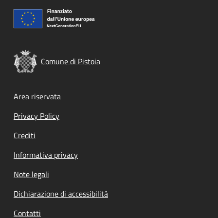
Comune di Pistoia
Footer menu
Area riservata
Privacy Policy
Crediti
Informativa privacy
Note legali
Dichiarazione di accessibilità
Contatti