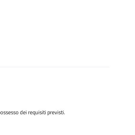
 possesso dei requisiti previsti.