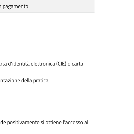
cun pagamento
rta d’identità elettronica (CIE) o carta
ntazione della pratica.
e positivamente si ottiene l'accesso al