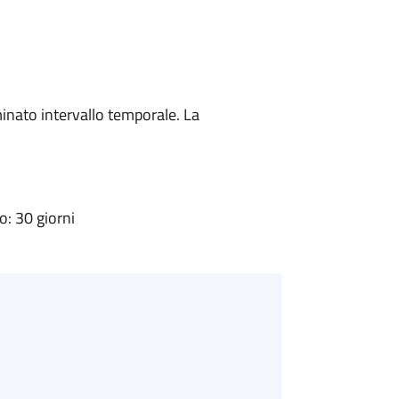
minato intervallo temporale. La
: 30 giorni