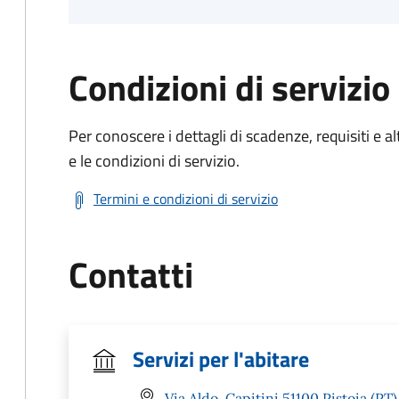
Condizioni di servizio
Per conoscere i dettagli di scadenze, requisiti e al
e le condizioni di servizio.
Termini e condizioni di servizio
Contatti
Servizi per l'abitare
Via Aldo, Capitini 51100 Pistoia (PT)