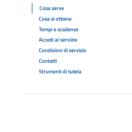
Cosa serve
Cosa si ottiene
Tempi e scadenze
Accedi al servizio
Condizioni di servizio
Contatti
Strumenti di tutela