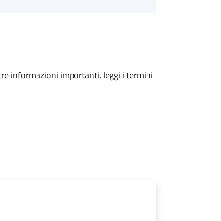
tre informazioni importanti, leggi i termini