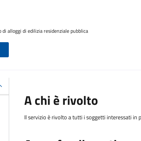
i alloggi di edilizia residenziale pubblica
A chi è rivolto
Il servizio è rivolto a tutti i soggetti interessati in