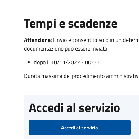
Tempi e scadenze
Attenzione
:
l'invio è consentito solo in un deter
documentazione può essere inviata:
dopo il 10/11/2022 - 00:00
Durata massima del procedimento amministrativo
Accedi al servizio
Accedi al servizio