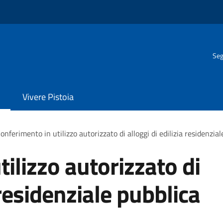
Seg
Vivere Pistoia
onferimento in utilizzo autorizzato di alloggi di edilizia residenzial
ilizzo autorizzato di
 residenziale pubblica