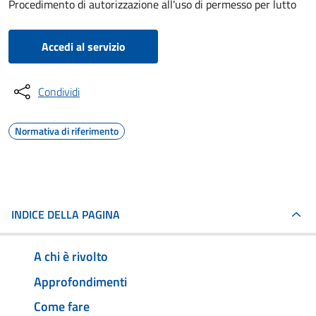
Procedimento di autorizzazione all'uso di permesso per lutto
Accedi al servizio
Condividi
Normativa di riferimento
INDICE DELLA PAGINA
A chi è rivolto
Approfondimenti
Come fare