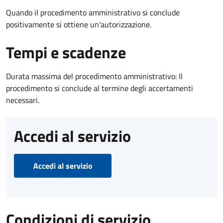
Quando il procedimento amministrativo si conclude
positivamente si ottiene un'autorizzazione.
Tempi e scadenze
Durata massima del procedimento amministrativo: Il
procedimento si conclude al termine degli accertamenti
necessari.
Accedi al servizio
Accedi al servizio
Condizioni di servizio