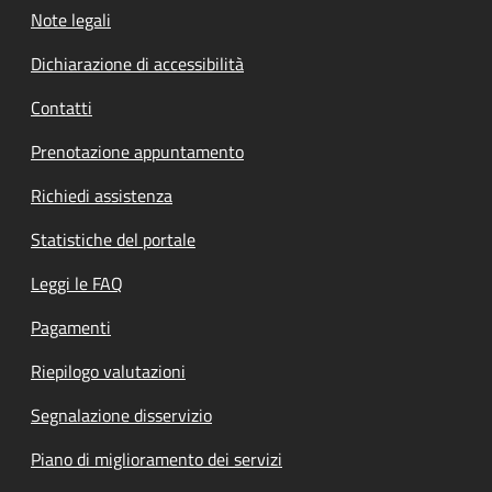
Note legali
Dichiarazione di accessibilità
Contatti
Prenotazione appuntamento
Richiedi assistenza
Statistiche del portale
Leggi le FAQ
Pagamenti
Riepilogo valutazioni
Segnalazione disservizio
Piano di miglioramento dei servizi