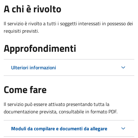
A chi è rivolto
Il servizio è rivolto a tutti i soggetti interessati in possesso dei
requisiti previsti.
Approfondimenti
Ulteriori informazioni
Come fare
Il servizio può essere attivato presentando tutta la
documentazione prevista, consultabile in formato PDF.
Moduli da compilare e documenti da allegare