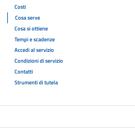
Costi
Cosa serve
Cosa si ottiene
Tempi e scadenze
Accedi al servizio
Condizioni di servizio
Contatti
Strumenti di tutela