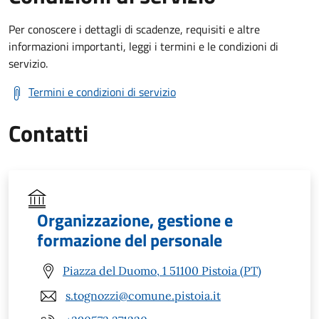
Per conoscere i dettagli di scadenze, requisiti e altre
informazioni importanti, leggi i termini e le condizioni di
servizio.
Termini e condizioni di servizio
Contatti
Organizzazione, gestione e
formazione del personale
Piazza del Duomo, 1 51100 Pistoia (PT)
s.tognozzi@comune.pistoia.it