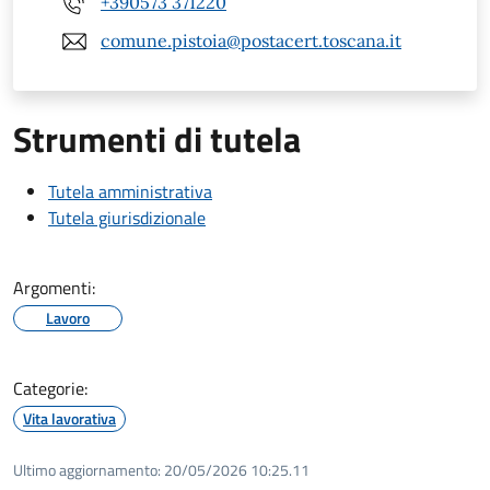
+390573 371220
comune.pistoia@postacert.toscana.it
Strumenti di tutela
Tutela amministrativa
Tutela giurisdizionale
Argomenti:
Lavoro
Categorie:
Vita lavorativa
Ultimo aggiornamento:
20/05/2026 10:25.11