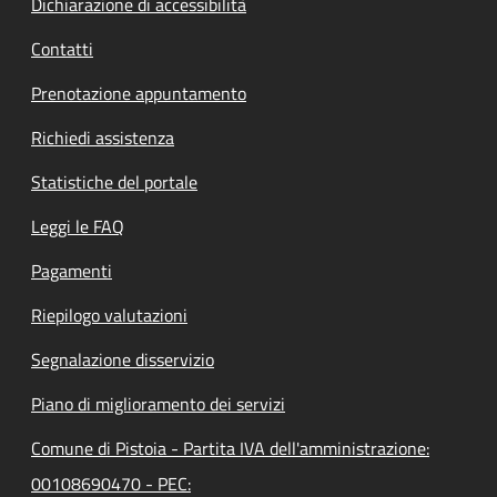
Dichiarazione di accessibilità
Contatti
Prenotazione appuntamento
Richiedi assistenza
Statistiche del portale
Leggi le FAQ
Pagamenti
Riepilogo valutazioni
Segnalazione disservizio
Piano di miglioramento dei servizi
Comune di Pistoia - Partita IVA dell'amministrazione:
00108690470 - PEC: