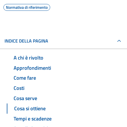
Normativa di riferimento
INDICE DELLA PAGINA
A chi è rivolto
Approfondimenti
Come fare
Costi
Cosa serve
Cosa si ottiene
Tempi e scadenze