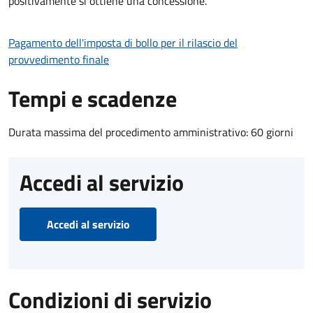
positivamente si ottiene una concessione.
Pagamento dell'imposta di bollo per il rilascio del
provvedimento finale
Tempi e scadenze
Durata massima del procedimento amministrativo: 60 giorni
Accedi al servizio
Accedi al servizio
Condizioni di servizio