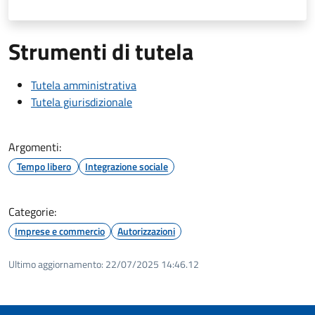
Strumenti di tutela
Tutela amministrativa
Tutela giurisdizionale
Argomenti:
Tempo libero
Integrazione sociale
Categorie:
Imprese e commercio
Autorizzazioni
Ultimo aggiornamento:
22/07/2025 14:46.12