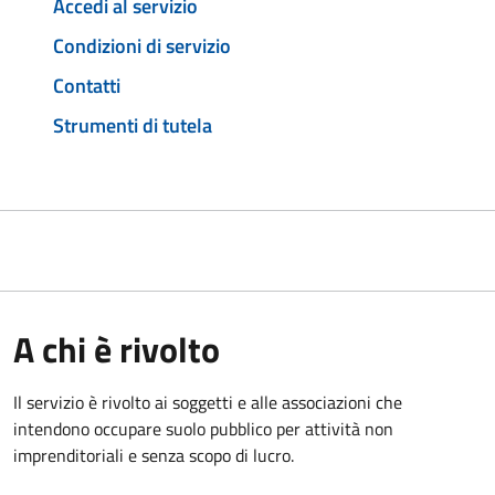
Accedi al servizio
Condizioni di servizio
Contatti
Strumenti di tutela
A chi è rivolto
Il servizio è rivolto ai soggetti e alle associazioni che
intendono occupare suolo pubblico per attività non
imprenditoriali e senza scopo di lucro.