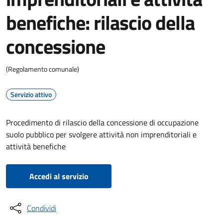
benefiche: rilascio della
concessione
(Regolamento comunale)
Servizio attivo
Procedimento di rilascio della concessione di occupazione
suolo pubblico per svolgere attività non imprenditoriali e
attività benefiche
Accedi al servizio
Condividi