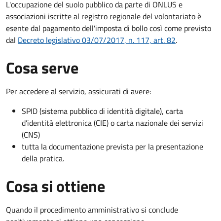
L'occupazione del suolo pubblico da parte di ONLUS e
associazioni iscritte al registro regionale del volontariato è
esente dal pagamento dell'imposta di bollo così come previsto
dal
Decreto legislativo 03/07/2017, n. 117, art. 82
.
Cosa serve
Per accedere al servizio, assicurati di avere:
SPID (sistema pubblico di identità digitale), carta
d’identità elettronica (CIE) o carta nazionale dei servizi
(CNS)
tutta la documentazione prevista per la presentazione
della pratica.
Cosa si ottiene
Quando il procedimento amministrativo si conclude