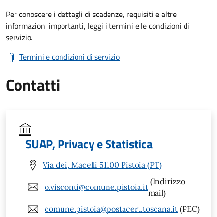
Per conoscere i dettagli di scadenze, requisiti e altre
informazioni importanti, leggi i termini e le condizioni di
servizio.
Termini e condizioni di servizio
Contatti
SUAP, Privacy e Statistica
Via dei, Macelli 51100 Pistoia (PT)
(Indirizzo
o.visconti@comune.pistoia.it
mail)
comune.pistoia@postacert.toscana.it
(PEC)