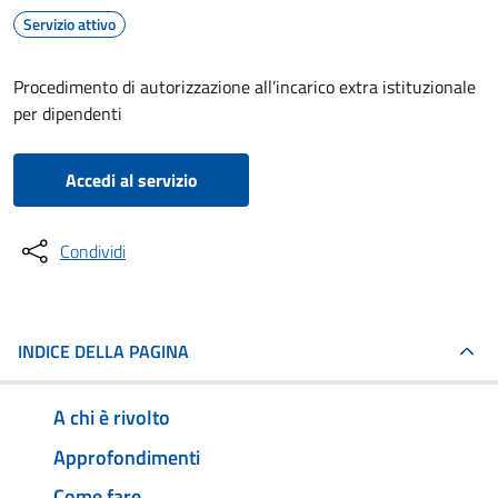
Servizio attivo
Procedimento di autorizzazione all’incarico extra istituzionale
per dipendenti
Accedi al servizio
Condividi
INDICE DELLA PAGINA
A chi è rivolto
Approfondimenti
Come fare