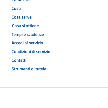
Costi
Cosa serve
Cosa si ottiene
Tempi e scadenze
Accedi al servizio
Condizioni di servizio
Contatti
Strumenti di tutela