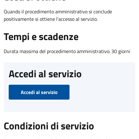
Quando il procedimento amministrativo si conclude
positivamente si ottiene l'accesso al servizio.
Tempi e scadenze
Durata massima del procedimento amministrativo: 30 giorni
Accedi al servizio
Accedi al servizio
Condizioni di servizio