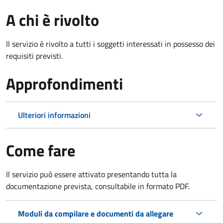
A chi è rivolto
Il servizio è rivolto a tutti i soggetti interessati in possesso dei
requisiti previsti.
Approfondimenti
Ulteriori informazioni
Come fare
Il servizio può essere attivato presentando tutta la
documentazione prevista, consultabile in formato PDF.
Moduli da compilare e documenti da allegare