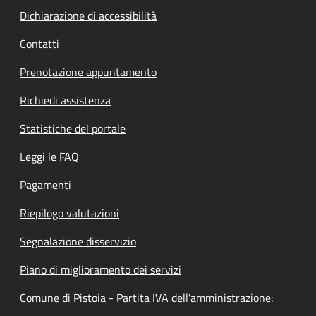
Dichiarazione di accessibilità
Contatti
Prenotazione appuntamento
Richiedi assistenza
Statistiche del portale
Leggi le FAQ
Pagamenti
Riepilogo valutazioni
Segnalazione disservizio
Piano di miglioramento dei servizi
Comune di Pistoia - Partita IVA dell'amministrazione: