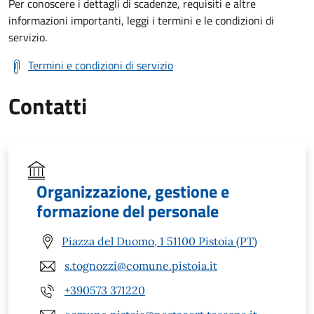
Per conoscere i dettagli di scadenze, requisiti e altre
informazioni importanti, leggi i termini e le condizioni di
servizio.
Termini e condizioni di servizio
Contatti
Organizzazione, gestione e
formazione del personale
Piazza del Duomo, 1 51100 Pistoia (PT)
s.tognozzi@comune.pistoia.it
+390573 371220