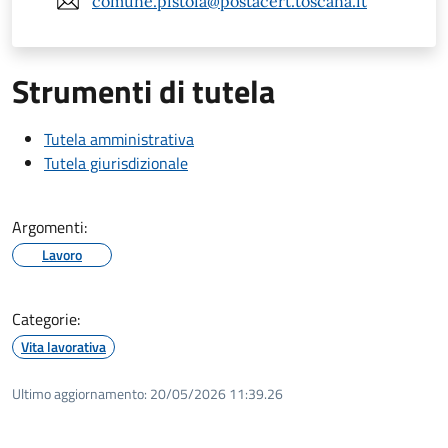
comune.pistoia@postacert.toscana.it
Strumenti di tutela
Tutela amministrativa
Tutela giurisdizionale
Argomenti:
Lavoro
Categorie:
Vita lavorativa
Ultimo aggiornamento:
20/05/2026 11:39.26