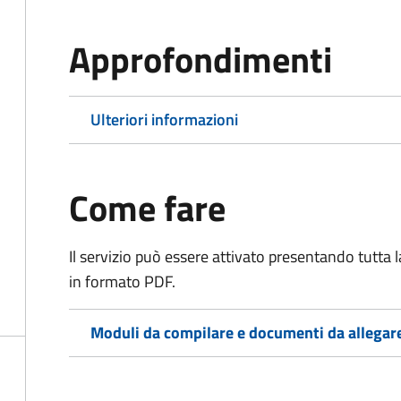
Approfondimenti
Ulteriori informazioni
Come fare
Il servizio può essere attivato presentando tutta
in formato PDF.
Moduli da compilare e documenti da allegar