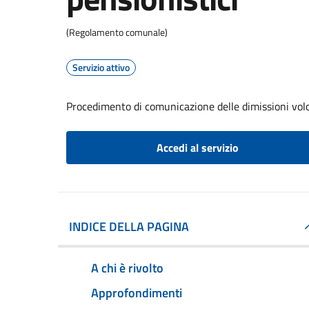
(Regolamento comunale)
Servizio attivo
Procedimento di comunicazione delle dimissioni volo
Accedi al servizio
INDICE DELLA PAGINA
A chi è rivolto
Approfondimenti