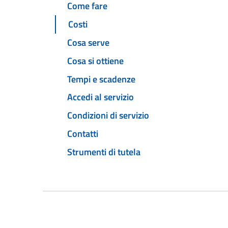
Come fare
Costi
Cosa serve
Cosa si ottiene
Tempi e scadenze
Accedi al servizio
Condizioni di servizio
Contatti
Strumenti di tutela