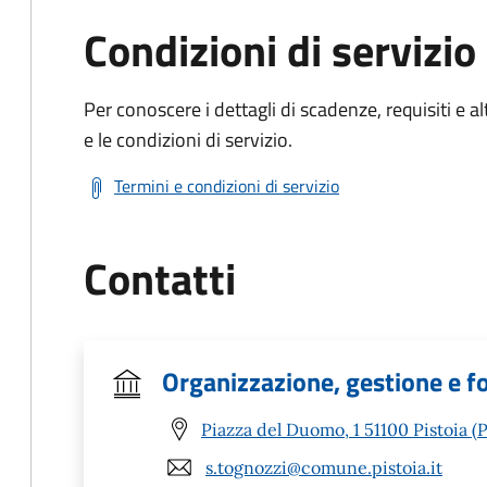
Condizioni di servizio
Per conoscere i dettagli di scadenze, requisiti e al
e le condizioni di servizio.
Termini e condizioni di servizio
Contatti
Organizzazione, gestione e f
Piazza del Duomo, 1 51100 Pistoia (
s.tognozzi@comune.pistoia.it