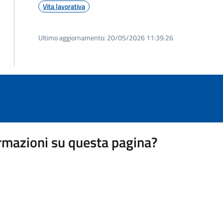
Vita lavorativa
Ultimo aggiornamento:
20/05/2026 11:39.26
rmazioni su questa pagina?