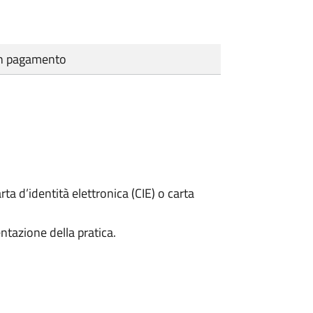
cun pagamento
rta d’identità elettronica (CIE) o carta
ntazione della pratica.