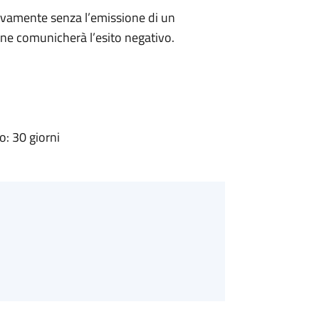
ivamente senza l’emissione di un
ne comunicherà l’esito negativo.
: 30 giorni