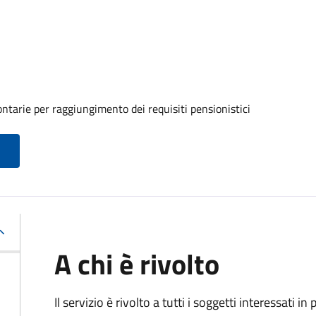
ntarie per raggiungimento dei requisiti pensionistici
A chi è rivolto
Il servizio è rivolto a tutti i soggetti interessati in