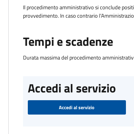
Il procedimento amministrativo si conclude posit
provvedimento. In caso contrario l’Amministrazio
Tempi e scadenze
Durata massima del procedimento amministrativo
Accedi al servizio
Accedi al servizio