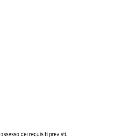
 possesso dei requisiti previsti.