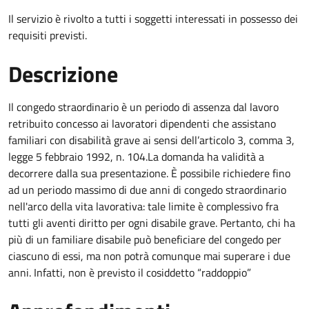
Il servizio è rivolto a tutti i soggetti interessati in possesso dei
requisiti previsti.
Descrizione
Il congedo straordinario è un periodo di assenza dal lavoro
retribuito concesso ai lavoratori dipendenti che assistano
familiari con disabilità grave ai sensi dell’articolo 3, comma 3,
legge 5 febbraio 1992, n. 104.La domanda ha validità a
decorrere dalla sua presentazione. È possibile richiedere fino
ad un periodo massimo di due anni di congedo straordinario
nell'arco della vita lavorativa: tale limite è complessivo fra
tutti gli aventi diritto per ogni disabile grave. Pertanto, chi ha
più di un familiare disabile può beneficiare del congedo per
ciascuno di essi, ma non potrà comunque mai superare i due
anni. Infatti, non è previsto il cosiddetto “raddoppio”