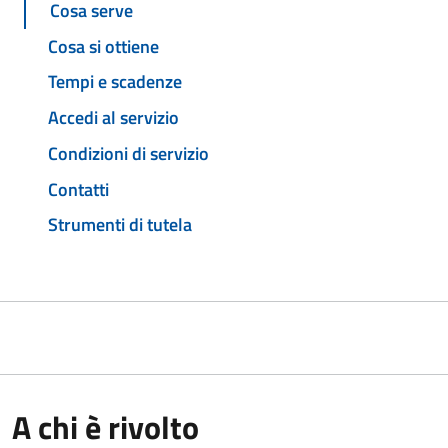
Cosa serve
Cosa si ottiene
Tempi e scadenze
Accedi al servizio
Condizioni di servizio
Contatti
Strumenti di tutela
A chi è rivolto