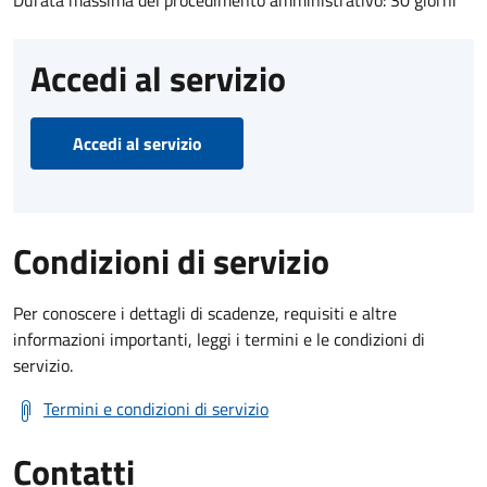
Durata massima del procedimento amministrativo: 30 giorni
Accedi al servizio
Accedi al servizio
Condizioni di servizio
Per conoscere i dettagli di scadenze, requisiti e altre
informazioni importanti, leggi i termini e le condizioni di
servizio.
Termini e condizioni di servizio
Contatti