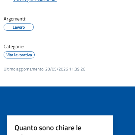
Argomenti:
Lavoro
Categorie:
Vita lavorativa
Ultimo aggiornamento:
20/05/2026 11:39.26
Quanto sono chiare le