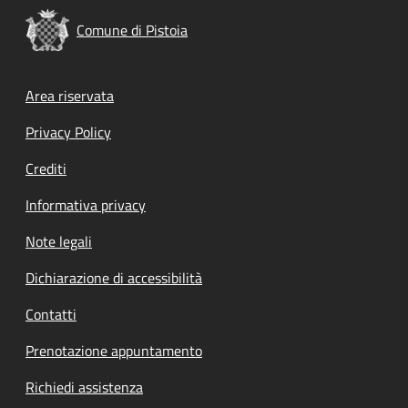
Comune di Pistoia
Footer menu
Area riservata
Privacy Policy
Crediti
Informativa privacy
Note legali
Dichiarazione di accessibilità
Contatti
Prenotazione appuntamento
Richiedi assistenza