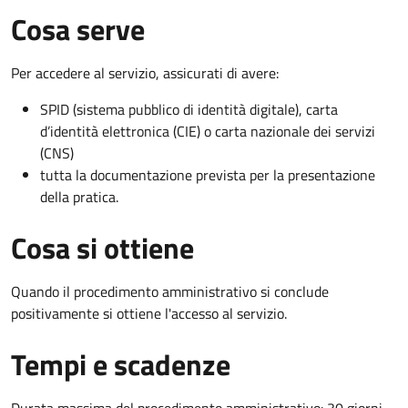
Cosa serve
Per accedere al servizio, assicurati di avere:
SPID (sistema pubblico di identità digitale), carta
d’identità elettronica (CIE) o carta nazionale dei servizi
(CNS)
tutta la documentazione prevista per la presentazione
della pratica.
Cosa si ottiene
Quando il procedimento amministrativo si conclude
positivamente si ottiene l'accesso al servizio.
Tempi e scadenze