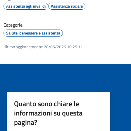
Assistenza agli invalidi
Assistenza sociale
Categorie:
Salute, benessere e assistenza
Ultimo aggiornamento:
20/05/2026 10:25.11
Quanto sono chiare le
informazioni su questa
pagina?