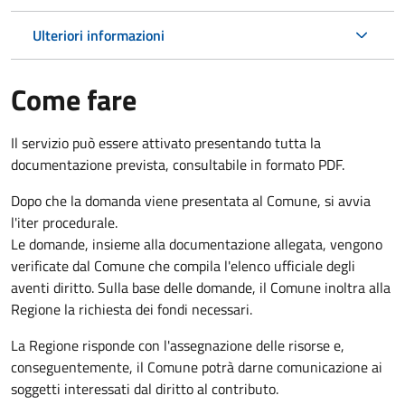
Ulteriori informazioni
Come fare
Il servizio può essere attivato presentando tutta la
documentazione prevista, consultabile in formato PDF.
Dopo che la domanda viene presentata al Comune, si avvia
l'iter procedurale.
Le domande, insieme alla documentazione allegata, vengono
verificate dal Comune che compila l'elenco ufficiale degli
aventi diritto. Sulla base delle domande, il Comune inoltra alla
Regione la richiesta dei fondi necessari.
La Regione risponde con l'assegnazione delle risorse e,
conseguentemente, il Comune potrà darne comunicazione ai
soggetti interessati dal diritto al contributo.