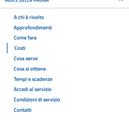
INDICE DELLA PAGINA
A chi è rivolto
Approfondimenti
Come fare
Costi
Cosa serve
Cosa si ottiene
Tempi e scadenze
Accedi al servizio
Condizioni di servizio
Contatti