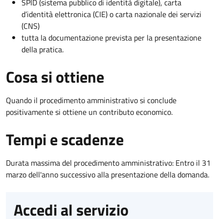
SPID (sistema pubblico di identità digitale), carta
d’identità elettronica (CIE) o carta nazionale dei servizi
(CNS)
tutta la documentazione prevista per la presentazione
della pratica.
Cosa si ottiene
Quando il procedimento amministrativo si conclude
positivamente si ottiene un contributo economico.
Tempi e scadenze
Durata massima del procedimento amministrativo: Entro il 31
marzo dell'anno successivo alla presentazione della domanda.
Accedi al servizio