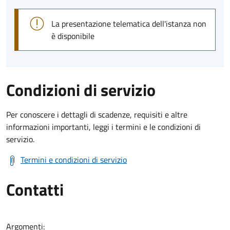
La presentazione telematica dell'istanza non
è disponibile
Condizioni di servizio
Per conoscere i dettagli di scadenze, requisiti e altre
informazioni importanti, leggi i termini e le condizioni di
servizio.
Termini e condizioni di servizio
Contatti
Argomenti: