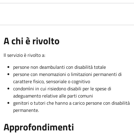
A chi è rivolto
Il servizio è rivolto a:
persone non deambulanti con disabilità totale
persone con menomazioni o limitazioni permanenti di
carattere fisico, sensoriale o cognitivo
condomìni in cui risiedono disabili per le spese di
adeguamento relative alle parti comuni
genitori o tutori che hanno a carico persone con disabilità
permanente.
Approfondimenti