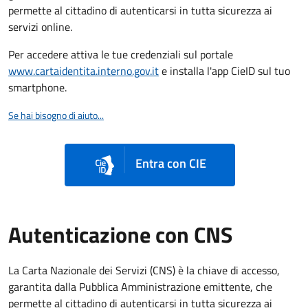
permette al cittadino di autenticarsi in tutta sicurezza ai
servizi online.
Per accedere attiva le tue credenziali sul portale
www.cartaidentita.interno.gov.it
e installa l'app CieID sul tuo
smartphone.
Se hai bisogno di aiuto...
Entra con CIE
Autenticazione con CNS
La Carta Nazionale dei Servizi (CNS) è la chiave di accesso,
garantita dalla Pubblica Amministrazione emittente, che
permette al cittadino di autenticarsi in tutta sicurezza ai