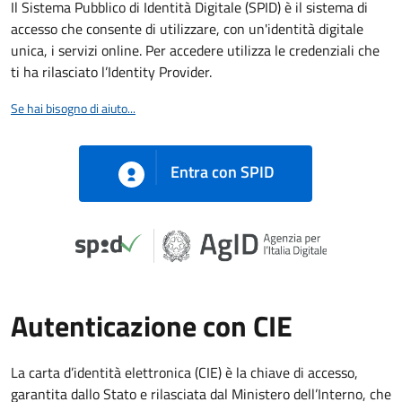
Il Sistema Pubblico di Identità Digitale (SPID) è il sistema di
accesso che consente di utilizzare, con un'identità digitale
unica, i servizi online. Per accedere utilizza le credenziali che
ti ha rilasciato l’Identity Provider.
Se hai bisogno di aiuto...
Entra con SPID
Autenticazione con CIE
La carta d’identità elettronica (CIE) è la chiave di accesso,
garantita dallo Stato e rilasciata dal Ministero dell’Interno, che