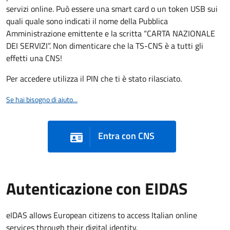
servizi online. Può essere una smart card o un token USB sui
quali quale sono indicati il nome della Pubblica
Amministrazione emittente e la scritta “CARTA NAZIONALE
DEI SERVIZI”. Non dimenticare che la TS-CNS è a tutti gli
effetti una CNS!
Per accedere utilizza il PIN che ti è stato rilasciato.
Se hai bisogno di aiuto...
Entra con CNS
Autenticazione con EIDAS
eIDAS allows European citizens to access Italian online
services through their digital identity.